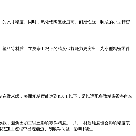
的尺寸精度。同时，氧化铝陶瓷硬度高、耐磨性强，制成的小型精密
塑料等材质，在复杂工况下的精度保持能力更突出，为小型精密零件
在微米级，表面粗糙度能达到Ra0.1 以下，足以适配多数精密设备的装
数，避免因加工误差影响零件精度。同时，材质纯度也会影响精度表
导致加工过程中出现崩边、划痕等问题，影响精度。