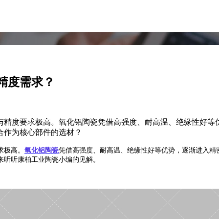
精度需求？
精度要求极高。氧化铝陶瓷凭借高强度、耐高温、绝缘性好等优
合作为核心部件的选材？
求极高。
氧化铝陶瓷
凭借高强度、耐高温、绝缘性好等优势，逐渐进入精
来听听康柏工业陶瓷小编的见解。