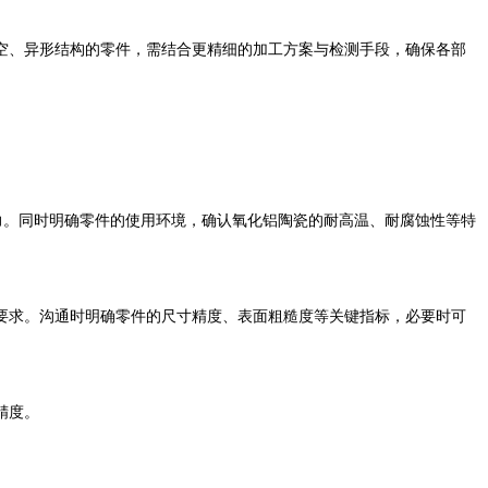
、异形结构的零件，需结合更精细的加工方案与检测手段，确保各部
力。同时明确零件的使用环境，确认氧化铝陶瓷的耐高温、耐腐蚀性等特
求。沟通时明确零件的尺寸精度、表面粗糙度等关键指标，必要时可
精度。