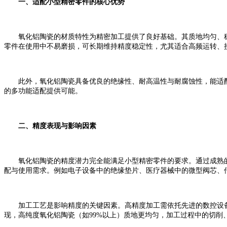
一、适配小型精密零件的核心优势
氧化铝陶瓷的材质特性为精密加工提供了良好基础。其质地均匀、稳
零件在使用中不易磨损，可长期维持精度稳定性，尤其适合高频运转、
此外，氧化铝陶瓷具备优良的绝缘性、耐高温性与耐腐蚀性，能适配
的多功能适配提供可能。
二、精度表现与影响因素
氧化铝陶瓷的精度潜力完全能满足小型精密零件的要求。通过成熟
配与使用需求。例如电子设备中的绝缘垫片、医疗器械中的微型阀芯、
加工工艺是影响精度的关键因素。高精度加工需依托先进的数控设备
现，高纯度氧化铝陶瓷（如99%以上
）质地更均匀，加工过程中的切削