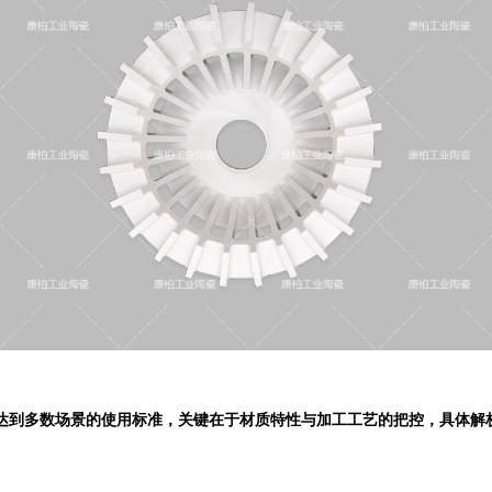
达到多数场景的使用标准，关键在于材质特性与加工工艺的把控，具体解