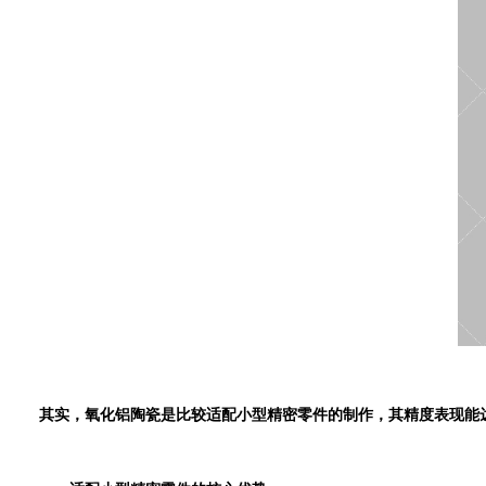
其实，氧化铝陶瓷是比较适配小型精密零件的制作，其精度表现能