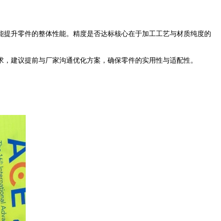
提升零件的整体性能。精度是否达标核心在于加工工艺与材质纯度的
，建议提前与厂家沟通优化方案，确保零件的实用性与适配性。