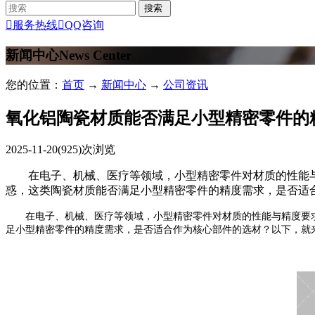

服务热线

QQ咨询
新闻中心
News Center
您的位置：
首页
→
新闻中心
→
公司资讯
氧化铝陶瓷材质能否满足小型精密零件的
2025-11-20
(925)次浏览
在电子、机械、医疗等领域，小型精密零件对材质的性能与
惑，这类陶瓷材质能否满足小型精密零件的精度需求，是否适
在电子、机械、医疗等领域，小型精密零件对材质的性能与精度要
足小型精密零件的精度需求，是否适合作为核心部件的选材？以下，就