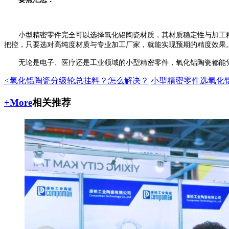
小型精密零件完全可以选择氧化铝陶瓷材质，其材质稳定性与加工精
把控，只要选对高纯度材质与专业加工厂家，就能实现预期的精度效果
无论是电子、医疗还是工业领域的小型精密零件，氧化铝陶瓷都能凭
<
氧化铝陶瓷分级轮总挂料？怎么解决？
小型精密零件选氧化铝
+More
相关推荐