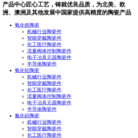
产品中心
匠心工艺，铸就优良品质，为北美、欧
洲、澳洲及其他发展中国家提供高精度的陶瓷产品
氧化锆陶瓷
机械行业陶瓷件
智能穿戴陶瓷件
化工医疗陶瓷件
流量阀体控制陶瓷件
电子冶具元器陶瓷件
半导体陶瓷件
氧化铝陶瓷
机械行业陶瓷件
智能穿戴陶瓷件
化工医疗陶瓷件
流量阀体控制陶瓷件
电子冶具元器陶瓷件
半导体陶瓷件
氮化硅陶瓷
机械行业陶瓷件
智能穿戴陶瓷件
化工医疗陶瓷件