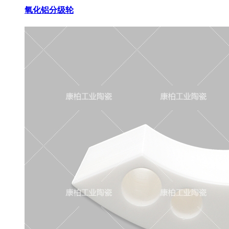
氧化铝分级轮