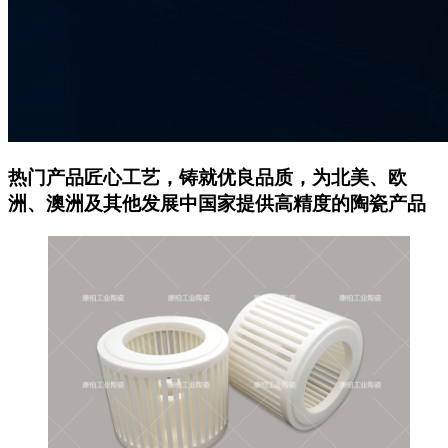
热门产品
匠心工艺，铸就优良品质，为北美、欧
洲、澳洲及其他发展中国家提供高精度的陶瓷产品