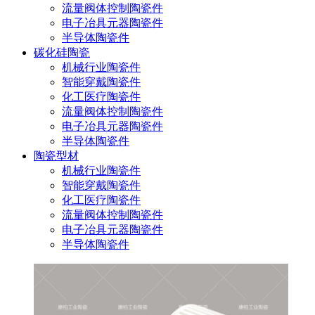
流量阀体控制陶瓷件
电子冶具元器陶瓷件
半导体陶瓷件
碳化硅陶瓷
机械行业陶瓷件
智能穿戴陶瓷件
化工医疗陶瓷件
流量阀体控制陶瓷件
电子冶具元器陶瓷件
半导体陶瓷件
陶瓷型材
机械行业陶瓷件
智能穿戴陶瓷件
化工医疗陶瓷件
流量阀体控制陶瓷件
电子冶具元器陶瓷件
半导体陶瓷件