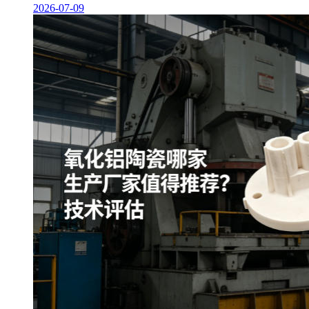
2026-07-09