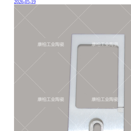
2026-05-19