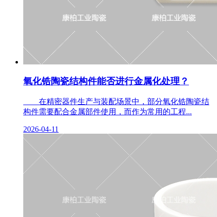
氧化锆陶瓷结构件能否进行金属化处理？
在精密器件生产与装配场景中，部分氧化锆陶瓷结
构件需要配合金属部件使用，而作为常用的工程...
2026-04-11