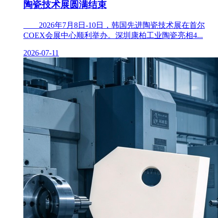
陶瓷技术展圆满结束
2026年7月8日-10日，韩国先进陶瓷技术展在首尔
COEX会展中心顺利举办。深圳康柏工业陶瓷亮相4...
2026-07-11