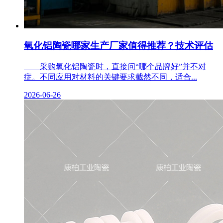
氧化铝陶瓷哪家生产厂家值得推荐？技术评估
采购氧化铝陶瓷时，直接问“哪个品牌好”并不对
症。不同应用对材料的关键要求截然不同，适合...
2026-06-26