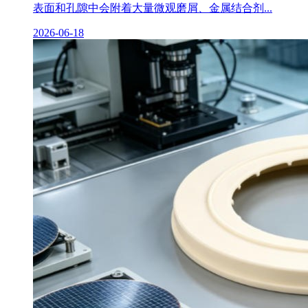
表面和孔隙中会附着大量微观磨屑、金属结合剂...
2026-06-18