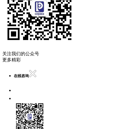
关注我们的公众号
更多精彩
在线咨询