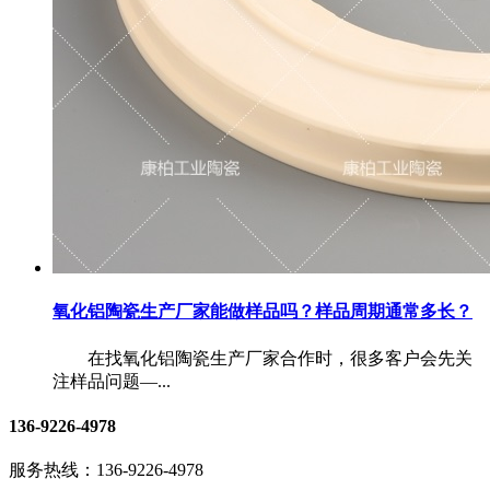
氧化铝陶瓷生产厂家能做样品吗？样品周期通常多长？
在找氧化铝陶瓷生产厂家合作时，很多客户会先关
注样品问题—...
136-9226-4978
服务热线：
136-9226-4978