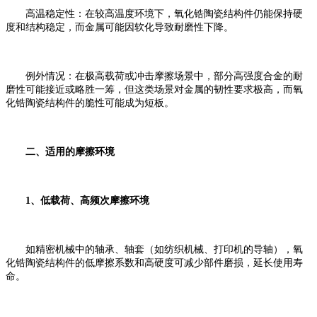
高温稳定性：在较高温度环境下，氧化锆陶瓷结构件仍能保持硬
度和结构稳定，而金属可能因软化导致耐磨性下降。
例外情况：在极高载荷或冲击摩擦场景中，部分高强度合金的耐
磨性可能接近或略胜一筹，但这类场景对金属的韧性要求极高，而氧
化锆陶瓷结构件的脆性可能成为短板。
二、适用的摩擦环境
1、低载荷、高频次摩擦环境
如精密机械中的轴承、轴套（如纺织机械、打印机的导轴），氧
化锆陶瓷结构件的低摩擦系数和高硬度可减少部件磨损，延长使用寿
命。