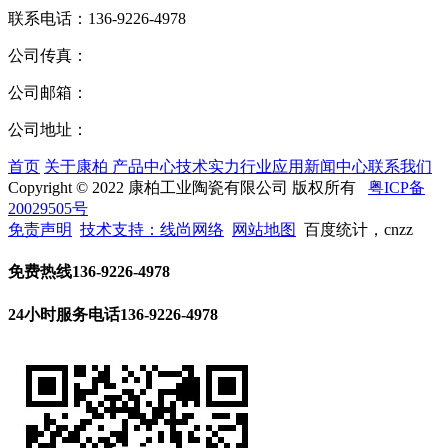
联系电话：
136-9226-4978
公司传真：
公司邮箱：
公司地址：
首页
关于康柏
产品中心
技术实力
行业应用
新闻中心
联系我们
Copyright © 2022 康柏工业陶瓷有限公司 版权所有
粤ICP备
20029505号
免责声明
技术支持：线尚网络
网站地图
百度统计，cnzz
免费热线
136-9226-4978
24小时服务电话
136-9226-4978