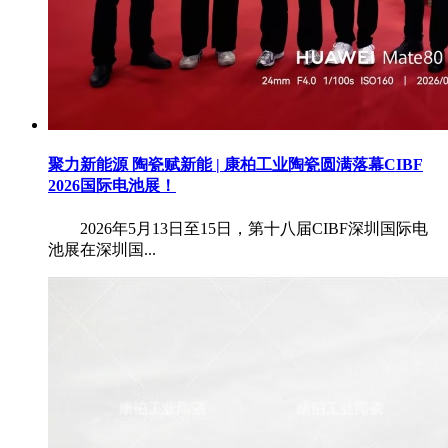
聚力新能源 陶瓷赋新能 | 康柏工业陶瓷圆满落幕CIBF
2026国际电池展！
2026年5月13日至15日，第十八届CIBF深圳国际电
池展在深圳国...