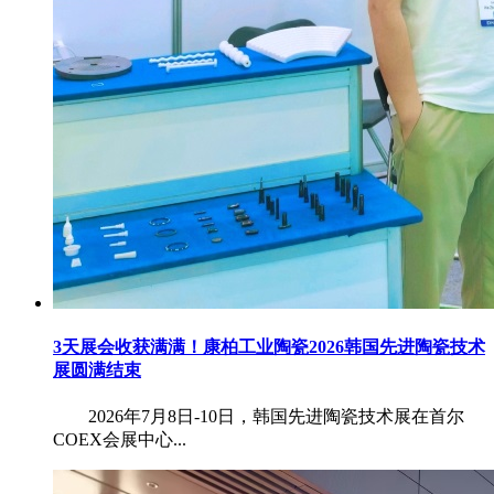
3天展会收获满满！康柏工业陶瓷2026韩国先进陶瓷技术
展圆满结束
2026年7月8日-10日，韩国先进陶瓷技术展在首尔
COEX会展中心...