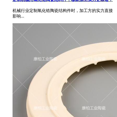
机械行业定制氧化锆陶瓷结构件时，加工方的实力直接
影响...