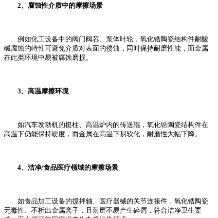
2、腐蚀性介质中的摩擦场景
例如化工设备中的阀门阀芯、泵体叶轮，氧化锆陶瓷结构件耐酸
碱腐蚀的特性可避免介质对表面的侵蚀，同时保持耐磨性能，而金属
在此类环境中易被腐蚀磨损。
3、高温摩擦环境
如汽车发动机的挺柱、高温炉内的传送辊，氧化锆陶瓷结构件在
高温下仍能保持硬度，而金属在高温下易软化，耐磨性大幅下降。
4、洁净/食品医疗领域的摩擦场景
如食品加工设备的搅拌轴、医疗器械的关节连接件，氧化锆陶瓷
无毒性、不析出金属离子，且耐磨不易产生碎屑，符合洁净卫生要