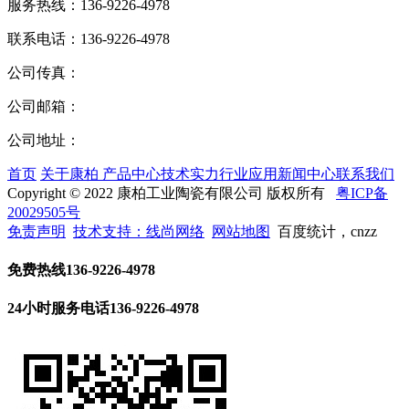
服务热线：
136-9226-4978
联系电话：
136-9226-4978
公司传真：
公司邮箱：
公司地址：
首页
关于康柏
产品中心
技术实力
行业应用
新闻中心
联系我们
Copyright © 2022 康柏工业陶瓷有限公司 版权所有
粤ICP备
20029505号
免责声明
技术支持：线尚网络
网站地图
百度统计，cnzz
免费热线
136-9226-4978
24小时服务电话
136-9226-4978