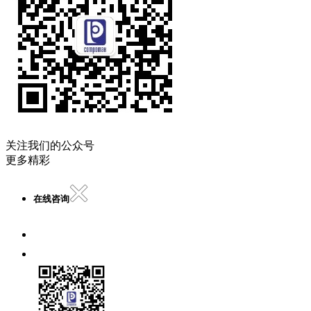
关注我们的公众号
更多精彩
在线咨询