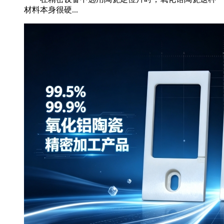
材料本身很硬...