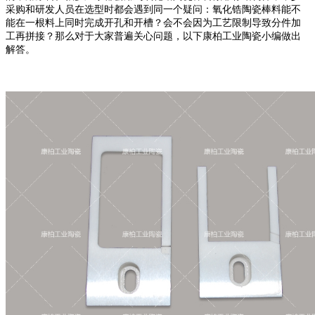
采购和研发人员在选型时都会遇到同一个疑问：氧化锆陶瓷棒料能不
能在一根料上同时完成开孔和开槽？会不会因为工艺限制导致分件加
工再拼接？那么对于大家普遍关心问题，以下康柏工业陶瓷小编做出
解答。