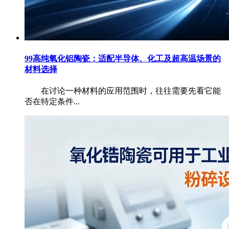
99高纯氧化铝陶瓷：适配半导体、化工及超高温场景的
材料选择
在讨论一种材料的应用范围时，往往需要先看它能
否在特定条件...