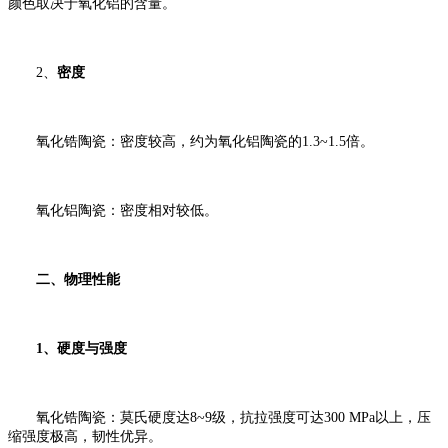
颜色取决于氧化铝的含量。
2、
密度
氧化锆陶瓷：密度较高，约为氧化铝陶瓷的1.3~1.5倍。
氧化铝陶瓷：密度相对较低。
二、物理性能
1、硬度与强度
氧化锆陶瓷：莫氏硬度达8~9级，抗拉强度可达300 MPa以上，压
缩强度极高，韧性优异。