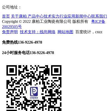
公司地址：
首页
关于康柏
产品中心
技术实力
行业应用
新闻中心
联系我们
Copyright © 2022 康柏工业陶瓷有限公司 版权所有
粤ICP备
20029505号
免责声明
技术支持：线尚网络
网站地图
百度统计，cnzz
免费热线
136-9226-4978
24小时服务电话
136-9226-4978