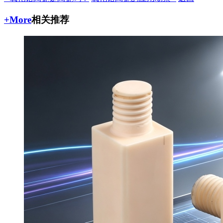
+More
相关推荐