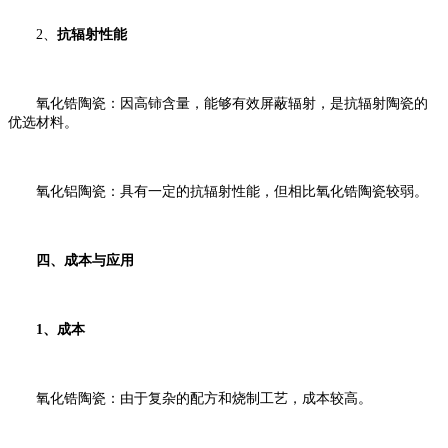
2、
抗辐射性能
氧化锆陶瓷：因高铈含量，能够有效屏蔽辐射，是抗辐射陶瓷的
优选材料。
氧化铝陶瓷：具有一定的抗辐射性能，但相比氧化锆陶瓷较弱。
四、成本与应用
1、成本
氧化锆陶瓷：由于复杂的配方和烧制工艺，成本较高。