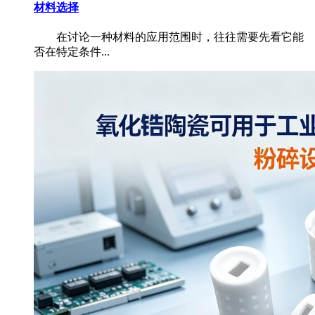
材料选择
在讨论一种材料的应用范围时，往往需要先看它能
否在特定条件...