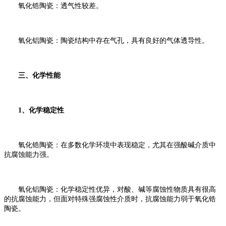
氧化锆陶瓷：透气性较差。
氧化铝陶瓷：陶瓷结构中存在气孔，具有良好的气体透导性。
三、化学性能
1、化学稳定性
氧化锆陶瓷：在多数化学环境中表现稳定，尤其在强酸碱介质中
抗腐蚀能力强。
氧化铝陶瓷：化学稳定性优异，对酸、碱等腐蚀性物质具有很高
的抗腐蚀能力，但面对特殊强腐蚀性介质时，抗腐蚀能力弱于氧化锆
陶瓷。