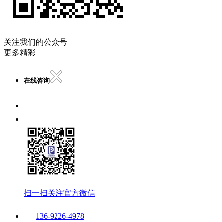
关注我们的公众号
更多精彩
在线咨询
扫一扫关注官方微信
136-9226-4978