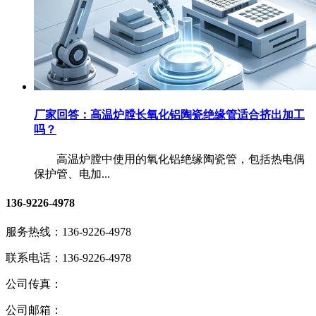
厂家回答：高温炉膛长氧化铝陶瓷绝缘管适合挤出加工
吗？
高温炉膛中使用的氧化铝绝缘陶瓷管，包括热电偶
保护管、电加...
136-9226-4978
服务热线：
136-9226-4978
联系电话：
136-9226-4978
公司传真：
公司邮箱：