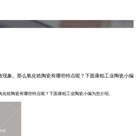
敏现象。那么氧化锆陶瓷有哪些特点呢？下面康柏工业陶瓷小编
氧化锆陶瓷有哪些特点
呢？
下面康柏工业陶瓷小编为您介绍
。