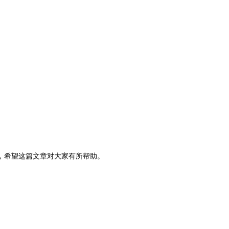
，希望这篇文章对大家有所帮助。