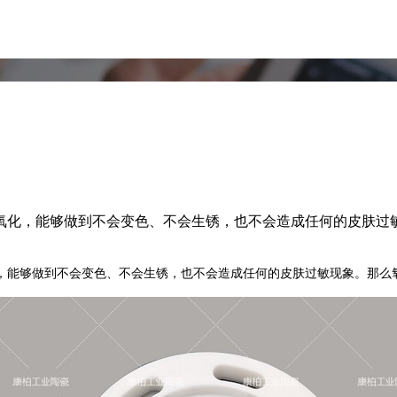
氧化，能够做到不会变色、不会生锈，也不会造成任何的皮肤过
，能够做到不会变色、不会生锈
，也不会造成任何的皮肤过敏现象。
那么