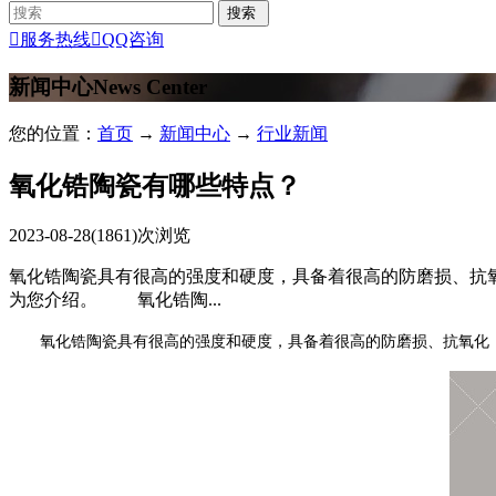

服务热线

QQ咨询
新闻中心
News Center
您的位置：
首页
→
新闻中心
→
行业新闻
氧化锆陶瓷有哪些特点？
2023-08-28
(1861)次浏览
氧化锆陶瓷具有很高的强度和硬度，具备着很高的防磨损、抗
为您介绍。 氧化锆陶...
氧化锆陶瓷
具有很高的强度和硬度，具备着很高的防磨损、抗氧化