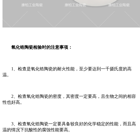
氧化锆陶瓷检验时的注意事项：
1、检查是氧化锆陶瓷的耐火性能，至少要达到一千摄氏度的高
温。
2、检查氧化锆陶瓷的密度，其密度一定要高，且生物之间的相容
性也好高。
3、检查氧化锆陶瓷一定要具备较良好的化学稳定的性能，而且高
温的情况下抗酸性的腐蚀性能要高。