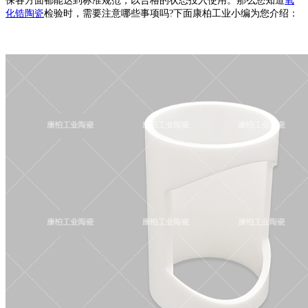
保各方面都能达到标准规范，以合格的状态投入使用。那么您知道
氧
化锆陶瓷
检验时，需要注意哪些事项吗?下面康柏工业小编为您介绍：