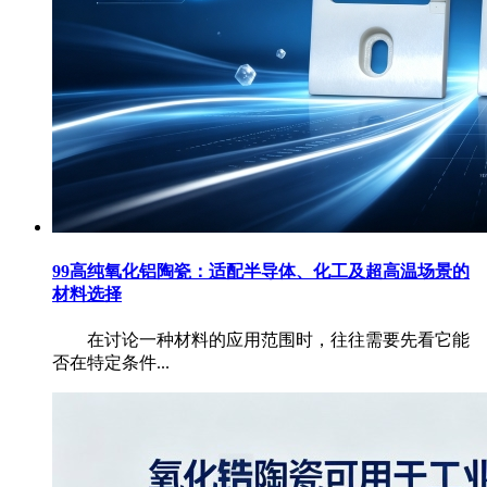
99高纯氧化铝陶瓷：适配半导体、化工及超高温场景的
材料选择
在讨论一种材料的应用范围时，往往需要先看它能
否在特定条件...