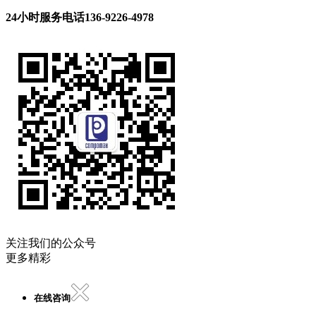
24小时服务电话
136-9226-4978
关注我们的公众号
更多精彩
在线咨询