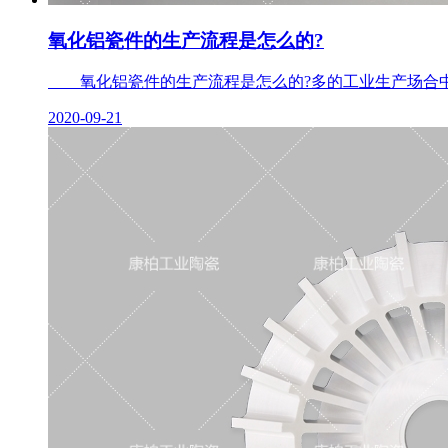
氧化铝瓷件的生产流程是怎么的?
氧化铝瓷件的生产流程是怎么的?多的工业生产场合中都
2020-09-21