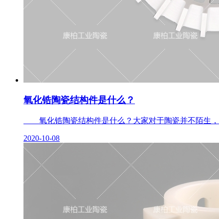
氧化锆陶瓷结构件是什么？
氧化锆陶瓷结构件是什么？大家对于陶瓷并不陌生，而针
2020-10-08